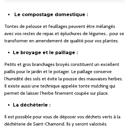
Le compostage domestique :
Tontes de pelouse et feuillages peuvent être mélangés
avec vos restes de repas et épluchures de légumes… pour se
transformer en amendement de qualité pour vos plantes.
Le broyage et le paillage :
Petits et gros branchages broyés constituent un excellent
paillis pour le jardin et le potager. Le paillage conserve
l’humidité des sols et évite la pousse des mauvaises herbes.
Il existe aussi une technique appelée tonte mulching qui
permet de laisser l’herbe finement coupée sur place.
La déchèterie :
Il est possible pour vous de déposer vos déchets verts à la
déchèterie de Saint-Chamond. Ils y seront valorisés.