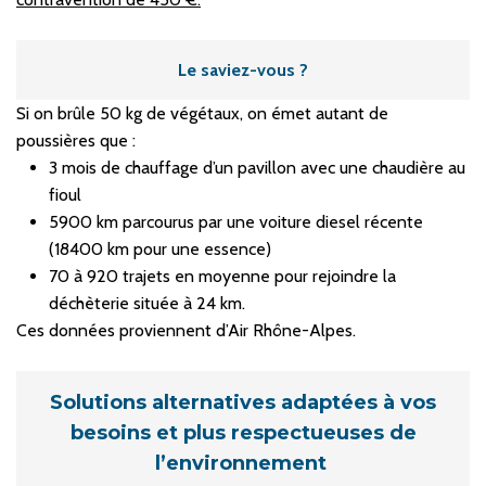
Le saviez-vous ?
Si on brûle 50 kg de végétaux, on émet autant de
poussières que :
3 mois de chauffage d’un pavillon avec une chaudière au
fioul
5900 km parcourus par une voiture diesel récente
(18400 km pour une essence)
70 à 920 trajets en moyenne pour rejoindre la
déchèterie située à 24 km.
Ces données proviennent d’Air Rhône-Alpes.
Solutions alternatives adaptées à vos
besoins et plus respectueuses de
l’environnement