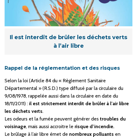
Il est interdit de brûler les déchets verts
à l’air libre
Rappel de la réglementation et des risques
Selon la loi (Article 84 du « Règlement Sanitaire
Départemental » (R.S.D.) type diffusé par la circulaire du
9/08/1978, rappelée aussi dans la circulaire en date du
18/11/2011) :
il est strictement interdit de brûler à l’air libre
les déchets verts
.
Les odeurs et la fumée peuvent générer des
troubles du
voisinage
, mais aussi accroitre le
risque d’incendie.
Le brûlage à l’air libre émet de
nombreux polluants
en