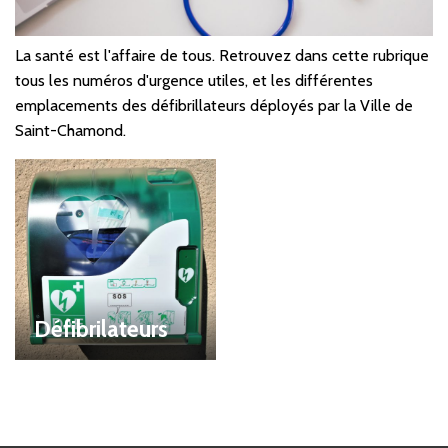
La santé est l'affaire de tous. Retrouvez dans cette rubrique
tous les numéros d'urgence utiles, et les différentes
emplacements des défibrillateurs déployés par la Ville de
Saint-Chamond.
Défibrilateurs