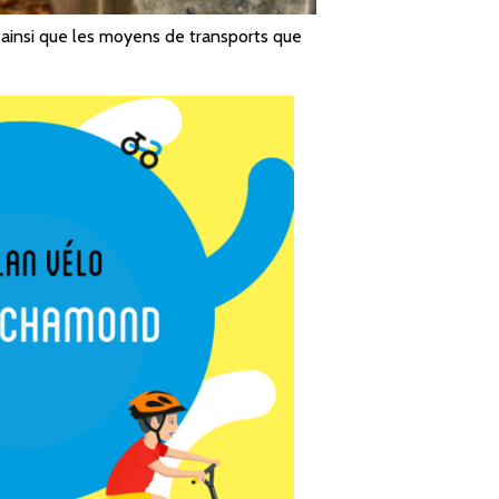
 ainsi que les moyens de transports que