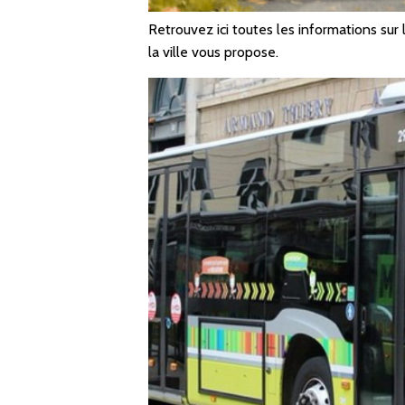
Retrouvez ici toutes les informations su
la ville vous propose.