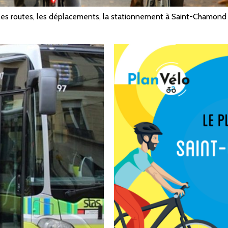
r les routes, les déplacements, la stationnement à Saint-Chamond