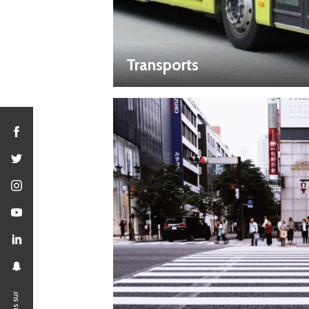
Transports