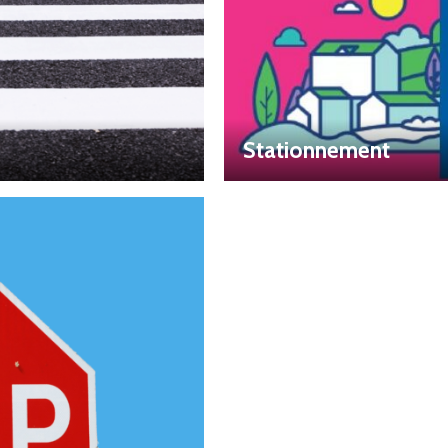
Stationnement