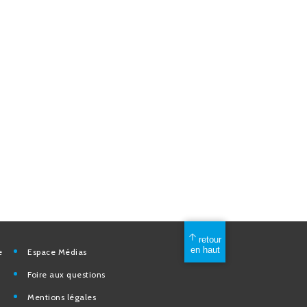
mérique
Espace Médias
Foire aux questions
Mentions légales