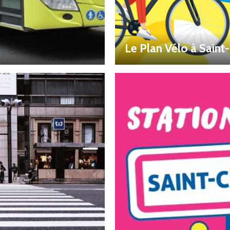
Le Plan Vélo à Sain