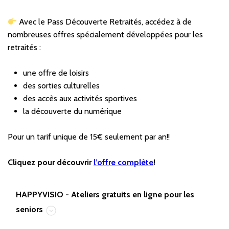
Avec le Pass Découverte Retraités, accédez à de
nombreuses offres spécialement développées pour les
retraités :
une offre de loisirs
des sorties culturelles
des accès aux activités sportives
la découverte du numérique
Pour un tarif unique de 15€ seulement par an!!
Cliquez pour découvrir
l’offre
complète
!
HAPPYVISIO - Ateliers gratuits en ligne pour les
seniors