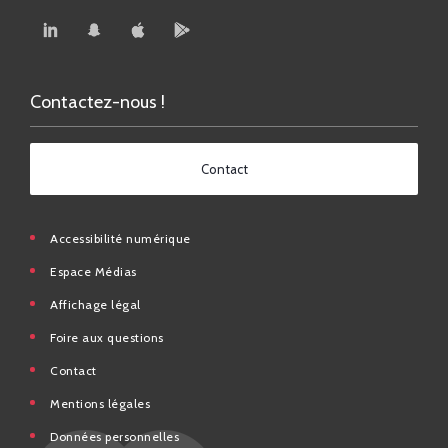
Contactez-nous !
Contact
Accessibilité numérique
Espace Médias
Affichage légal
Foire aux questions
Contact
Mentions légales
Données personnelles
N° d’urgence et utiles