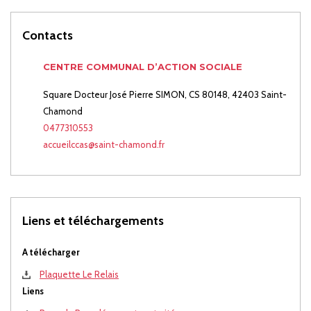
Contacts
CENTRE COMMUNAL D’ACTION SOCIALE
Square Docteur José Pierre SIMON, CS 80148, 42403 Saint-
Chamond
0477310553
accueilccas@saint-chamond.fr
Liens et téléchargements
A télécharger
Plaquette Le Relais
Liens