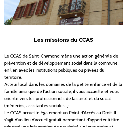
Les missions du CCAS
Le CCAS de Saint-Chamond mène une action générale de
prévention et de développement social dans la commune,
en lien avec les institutions publiques ou privées du
territoire.
Acteur local dans les domaines de la petite enfance et de la
famille ainsi que de l’action sociale, il vous accueille et vous
oriente vers les professionnels de la santé et du social
(médecins, assistantes sociales…).
Le CCAS accueille également un Point d’Accès au Droit. Il
s’agit d’un lieu d’accueil gratuit permettant d’apporter à titre
principal une information de proximité sur leurs droits et