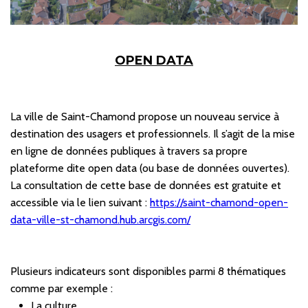
OPEN DATA
La ville de Saint-Chamond propose un nouveau service à
destination des usagers et professionnels. Il s’agit de la mise
en ligne de données publiques à travers sa propre
plateforme dite open data (ou base de données ouvertes).
La consultation de cette base de données est gratuite et
accessible via le lien suivant :
https://saint-chamond-open-
data-ville-st-chamond.hub.arcgis.com/
Plusieurs indicateurs sont disponibles parmi 8 thématiques
comme par exemple :
La culture