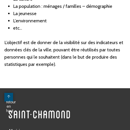
La population : ménages / familles – démographie
La jeunesse
L’environnement
etc…
L’objectif est de donner de la visibilité sur des indicateurs et
données clés de la ville, pouvant être réutilisés par toutes
personnes qui le souhaitent (dans le but de produire des
statistiques par exemple).
Mairie
Avenue Antoine Pinay