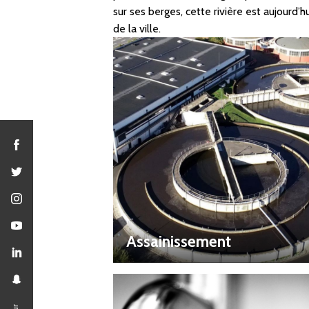
sur ses berges, cette rivière est aujourd’
de la ville.
Assainissement