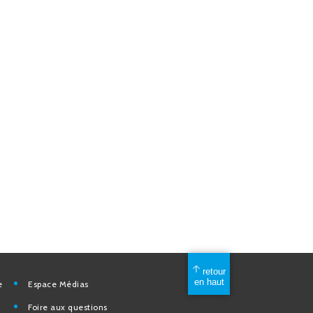
mérique
Espace Médias
Foire aux questions