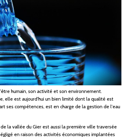
l'être humain, son activité et son environnement.
le est aujourd'hui un bien limité dont la qualité est
rt ses compétences, est en charge de la gestion de l'eau
e la vallée du Gier est aussi la première ville traversée
négligé en raison des activités économiques implantées