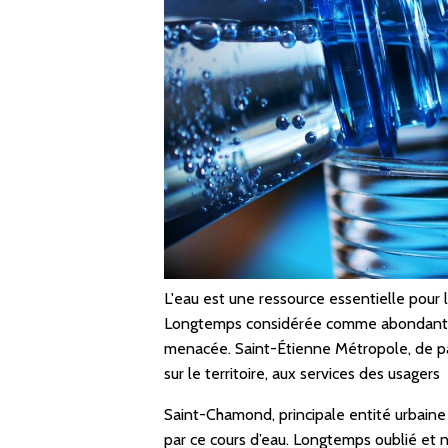
L'eau est une ressource essentielle pour 
Longtemps considérée comme abondante, el
menacée. Saint-Étienne Métropole, de pa
sur le territoire, aux services des usagers
Saint-Chamond, principale entité urbaine d
par ce cours d’eau. Longtemps oublié et 