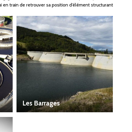
hui en train de retrouver sa position d’élément structurant
Les Barrages