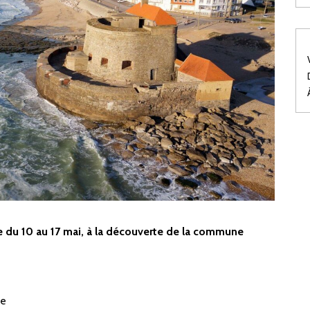
e du 10 au 17 mai, à la découverte de la commune
de