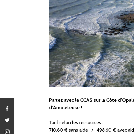
Partez avec le CCAS sur la Côte d’Opal
d’Ambleteuse !
Tarif selon les ressources :
710,60 € sans aide / 498,60 € avec ai