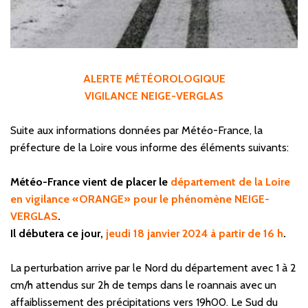
ALERTE MÉTÉOROLOGIQUE
VIGILANCE NEIGE-VERGLAS
Suite aux informations données par Météo-France, la
préfecture de la Loire vous informe des éléments suivants:
Météo-France vient de placer le
département de la Loire
en
vigilance «ORANGE» pour le phénomène NEIGE-
VERGLAS
.
Il débutera
ce jour,
jeudi 18 janvier 2024 à partir de 16 h
.
La perturbation arrive par le Nord du département avec 1 à 2
cm/h attendus sur 2h de temps dans le roannais avec un
affaiblissement des précipitations vers 19h00. Le Sud du