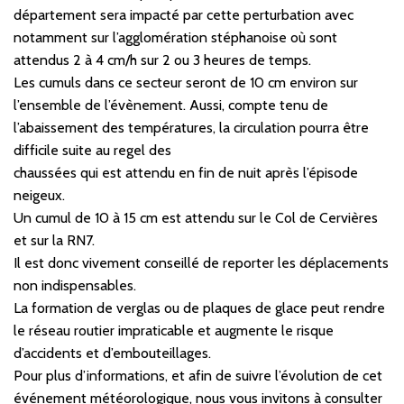
département sera impacté par cette perturbation avec
notamment sur l’agglomération stéphanoise où sont
attendus 2 à 4 cm/h sur 2 ou 3 heures de temps.
Les cumuls dans ce secteur seront de 10 cm environ sur
l’ensemble de l’évènement. Aussi, compte tenu de
l’abaissement des températures, la circulation pourra être
difficile suite au regel des
chaussées qui est attendu en fin de nuit après l’épisode
neigeux.
Un cumul de 10 à 15 cm est attendu sur le Col de Cervières
et sur la RN7.
Il est donc vivement conseillé de reporter les déplacements
non indispensables.
La formation de verglas ou de plaques de glace peut rendre
le réseau routier impraticable et augmente le risque
d’accidents et d’embouteillages.
Pour plus d’informations, et afin de suivre l’évolution de cet
événement météorologique, nous vous invitons à consulter