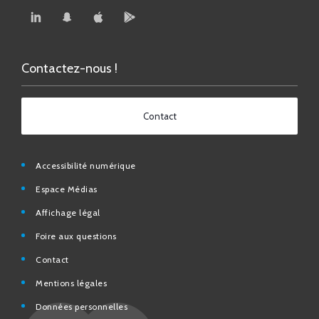
Contactez-nous !
Contact
Accessibilité numérique
Espace Médias
Affichage légal
Foire aux questions
Contact
Mentions légales
Données personnelles
N° d’urgence et utiles