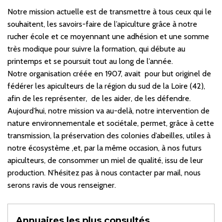
Notre mission actuelle est de transmettre à tous ceux qui le
souhaitent, les savoirs-faire de l’apiculture grâce à notre
rucher école et ce moyennant une adhésion et une somme
très modique pour suivre la formation, qui débute au
printemps et se poursuit tout au long de l’année.
Notre organisation créée en 1907, avait pour but originel de
fédérer les apiculteurs de la région du sud de la Loire (42),
afin de les représenter, de les aider, de les défendre.
Aujourd’hui, notre mission va au-delà, notre intervention de
nature environnementale et sociétale, permet, grâce à cette
transmission, la préservation des colonies d’abeilles, utiles à
notre écosystème ,et, par la même occasion, à nos futurs
apiculteurs, de consommer un miel de qualité, issu de leur
production. N’hésitez pas à nous contacter par mail, nous
serons ravis de vous renseigner.
Annuaires les plus consultés