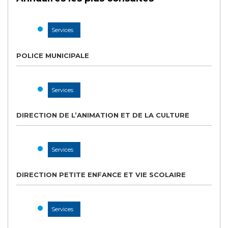
Services
POLICE MUNICIPALE
Services
DIRECTION DE L’ANIMATION ET DE LA CULTURE
Services
DIRECTION PETITE ENFANCE ET VIE SCOLAIRE
Services