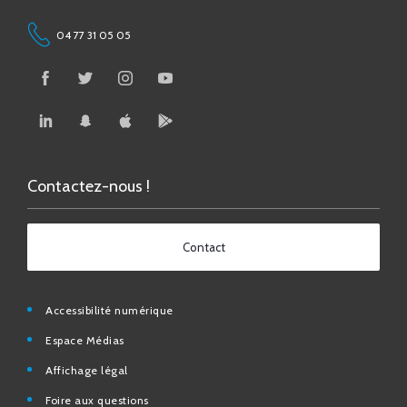
Contactez-nous !
Contact
Accessibilité numérique
Espace Médias
Affichage légal
Foire aux questions
Contact