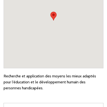
Recherche et application des moyens les mieux adaptés
pour l’éducation et le développement humain des
personnes handicapées.