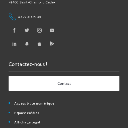
04 77 31 05 05
Contactez-nous !
Contact
Accessibilité numérique
Espace Médias
Affichage légal
Foire aux questions
Contact