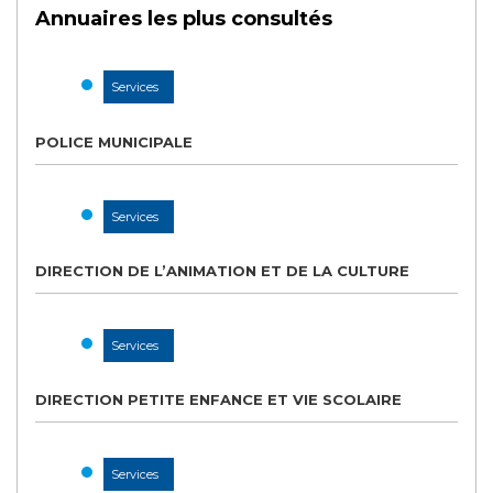
Annuaires les plus consultés
Services
POLICE MUNICIPALE
Services
DIRECTION DE L’ANIMATION ET DE LA CULTURE
Services
DIRECTION PETITE ENFANCE ET VIE SCOLAIRE
Services