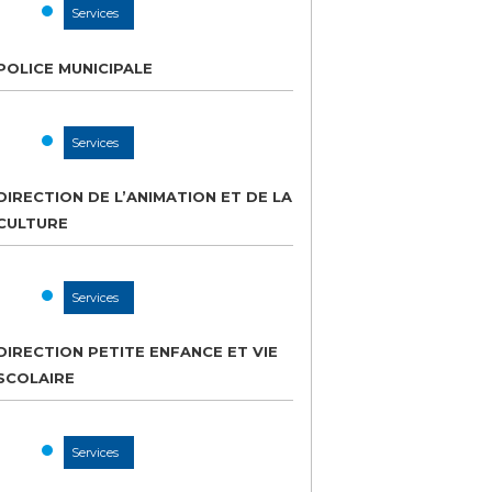
Services
POLICE MUNICIPALE
Services
DIRECTION DE L’ANIMATION ET DE LA
CULTURE
Services
DIRECTION PETITE ENFANCE ET VIE
SCOLAIRE
Services