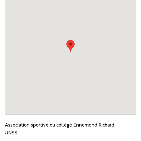
Association sportive du collège Ennemond Richard .
UNSS.