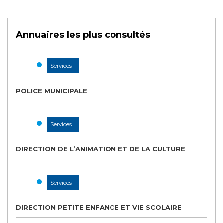
Annuaires les plus consultés
Services
POLICE MUNICIPALE
Services
DIRECTION DE L’ANIMATION ET DE LA CULTURE
Services
DIRECTION PETITE ENFANCE ET VIE SCOLAIRE