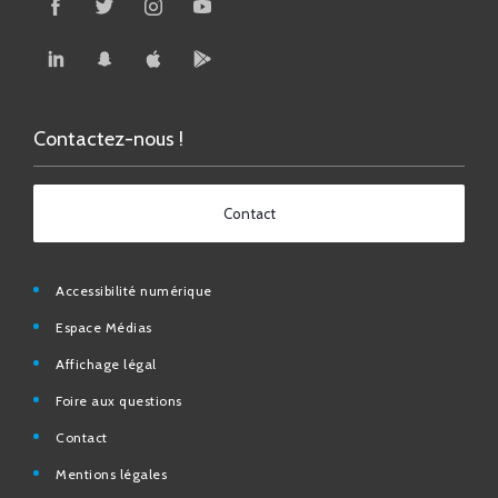
Contactez-nous !
Contact
Accessibilité numérique
Espace Médias
Affichage légal
Foire aux questions
Contact
Mentions légales
Données personnelles
N° d’urgence et utiles