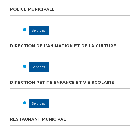
POLICE MUNICIPALE
Services
DIRECTION DE L’ANIMATION ET DE LA CULTURE
Services
DIRECTION PETITE ENFANCE ET VIE SCOLAIRE
Services
RESTAURANT MUNICIPAL