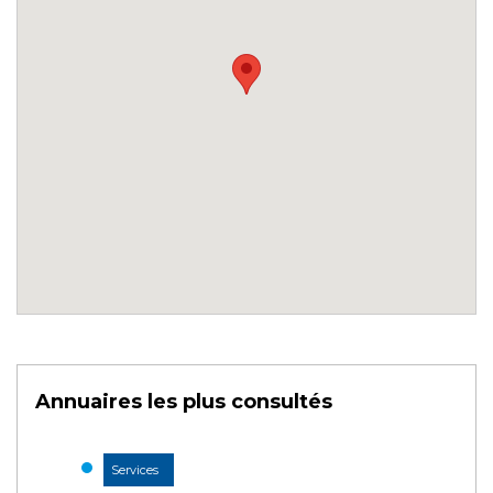
Annuaires les plus consultés
Services