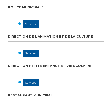
POLICE MUNICIPALE
Services
DIRECTION DE L’ANIMATION ET DE LA CULTURE
Services
DIRECTION PETITE ENFANCE ET VIE SCOLAIRE
Services
RESTAURANT MUNICIPAL