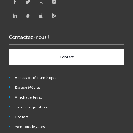
Contactez-nous !
Contact
Accessibilité numérique
Espace Médias
Affichage légal
Foire aux questions
Contact
Mentions légales
Données personnelles
N° d’urgence et utiles