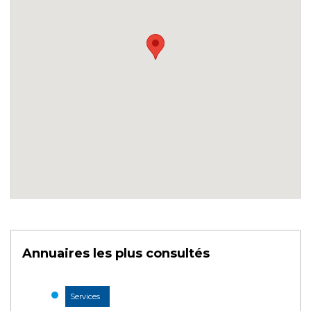
Annuaires les plus consultés
Services