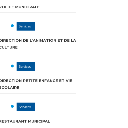
POLICE MUNICIPALE
Services
DIRECTION DE L’ANIMATION ET DE LA
CULTURE
Services
DIRECTION PETITE ENFANCE ET VIE
SCOLAIRE
Services
RESTAURANT MUNICIPAL