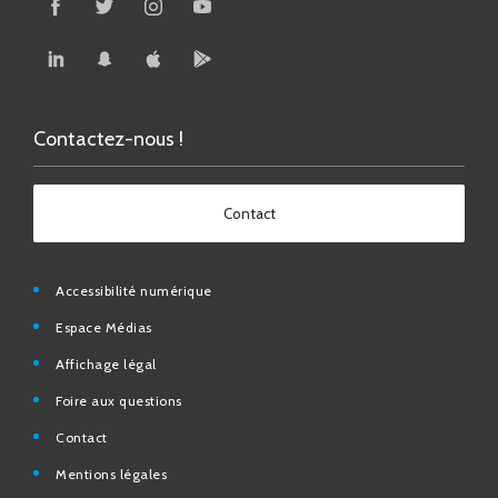
Contactez-nous !
Contact
Accessibilité numérique
Espace Médias
Affichage légal
Foire aux questions
Contact
Mentions légales
Données personnelles
N° d’urgence et utiles