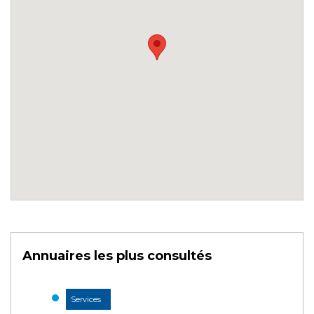
Annuaires les plus consultés
Services