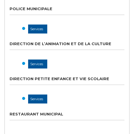
POLICE MUNICIPALE
Services
DIRECTION DE L’ANIMATION ET DE LA CULTURE
Services
DIRECTION PETITE ENFANCE ET VIE SCOLAIRE
Services
RESTAURANT MUNICIPAL