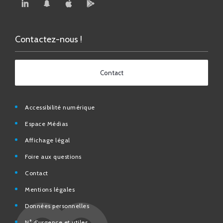
Contactez-nous !
Contact
Accessibilité numérique
Espace Médias
Affichage légal
Foire aux questions
Contact
Mentions légales
Données personnelles
N° d’urgence et utiles