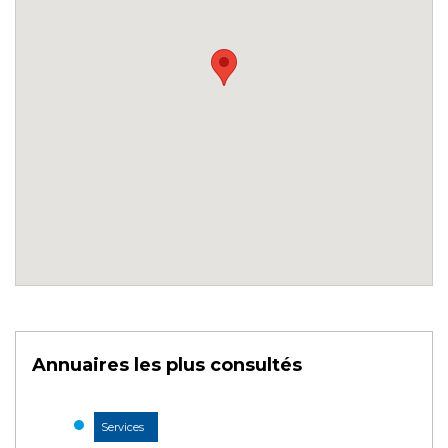
Annuaires les plus consultés
Services