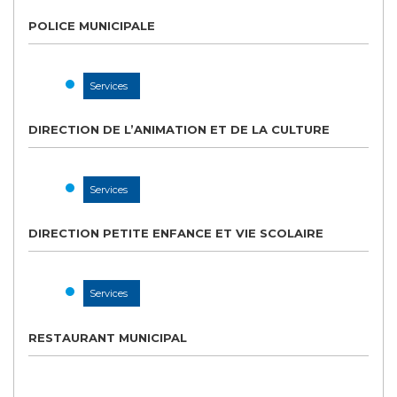
POLICE MUNICIPALE
Services
DIRECTION DE L’ANIMATION ET DE LA CULTURE
Services
DIRECTION PETITE ENFANCE ET VIE SCOLAIRE
Services
RESTAURANT MUNICIPAL