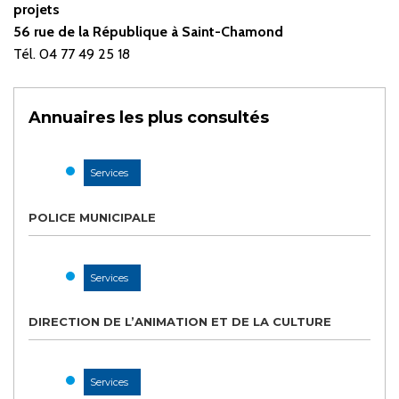
projets
56 rue de la République à Saint-Chamond
Tél. 04 77 49 25 18
Annuaires les plus consultés
Services
POLICE MUNICIPALE
Services
DIRECTION DE L’ANIMATION ET DE LA CULTURE
Services