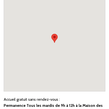
Accueil gratuit sans rendez-vous :
Permanence Tous les mardis de 9h à 12h à la Maison des