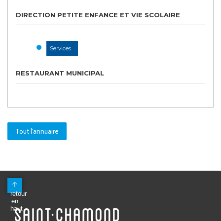
DIRECTION PETITE ENFANCE ET VIE SCOLAIRE
Services
RESTAURANT MUNICIPAL
Tout l'annuaire
Mairie