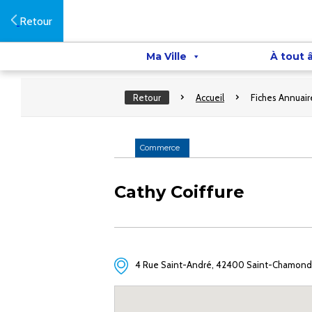
Retour
Ma Ville
À tout 
Retour
Accueil
Fiches Annuair
Commerce
Cathy Coiffure
4 Rue Saint-André, 42400 Saint-Chamond