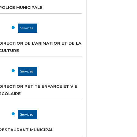
POLICE MUNICIPALE
Services
DIRECTION DE L’ANIMATION ET DE LA
CULTURE
Services
DIRECTION PETITE ENFANCE ET VIE
SCOLAIRE
Services
RESTAURANT MUNICIPAL