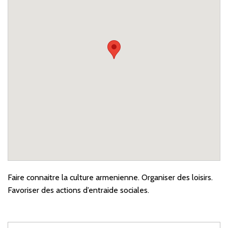
Faire connaitre la culture armenienne. Organiser des loisirs.
Favoriser des actions d’entraide sociales.