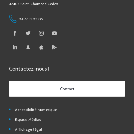
04 77 31 05 05
Contactez-nous !
Contact
Accessibilité numérique
Espace Médias
Affichage légal
Foire aux questions