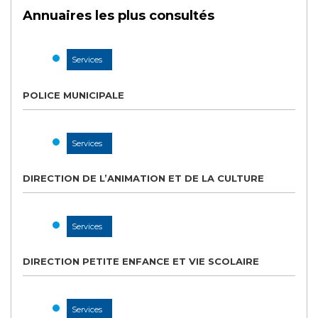
Annuaires les plus consultés
Services
POLICE MUNICIPALE
Services
DIRECTION DE L’ANIMATION ET DE LA CULTURE
Services
DIRECTION PETITE ENFANCE ET VIE SCOLAIRE
Services