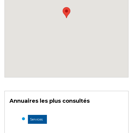
Annuaires les plus consultés
Services