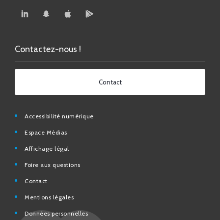
Contactez-nous !
Contact
Accessibilité numérique
Espace Médias
Affichage légal
Foire aux questions
Contact
Mentions légales
Données personnelles
N° d’urgence et utiles