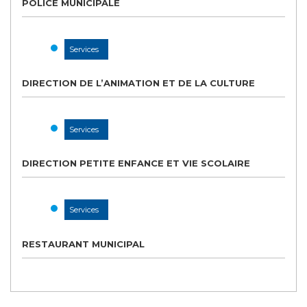
POLICE MUNICIPALE
Services
DIRECTION DE L’ANIMATION ET DE LA CULTURE
Services
DIRECTION PETITE ENFANCE ET VIE SCOLAIRE
Services
RESTAURANT MUNICIPAL