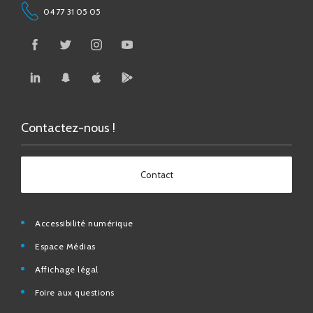
Contactez-nous !
Contact
Accessibilité numérique
Espace Médias
Affichage légal
Foire aux questions
Contact
Mentions légales