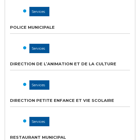
Services
POLICE MUNICIPALE
Services
DIRECTION DE L’ANIMATION ET DE LA CULTURE
Services
DIRECTION PETITE ENFANCE ET VIE SCOLAIRE
Services
RESTAURANT MUNICIPAL