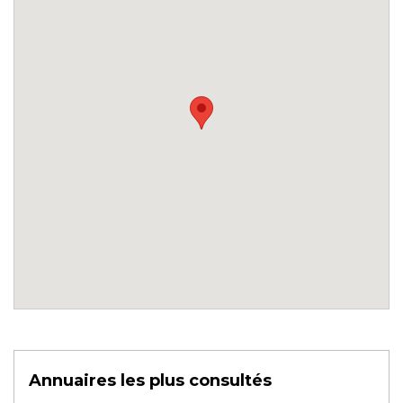
Annuaires les plus consultés