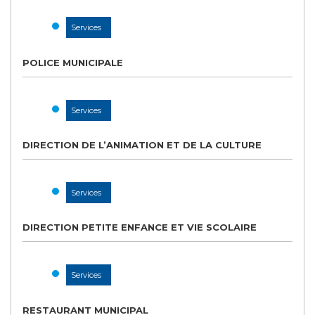
Services
POLICE MUNICIPALE
Services
DIRECTION DE L’ANIMATION ET DE LA CULTURE
Services
DIRECTION PETITE ENFANCE ET VIE SCOLAIRE
Services
RESTAURANT MUNICIPAL