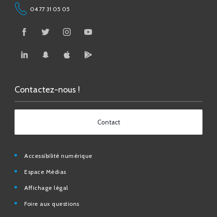
Contactez-nous !
Contact
Accessibilité numérique
Espace Médias
Affichage légal
Foire aux questions
Contact
Mentions légales