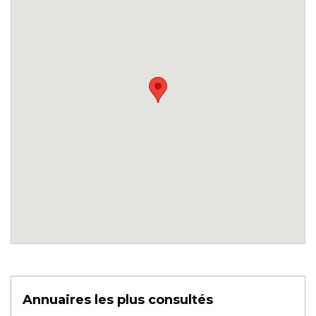
Annuaires les plus consultés