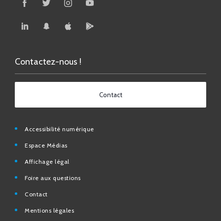
Contactez-nous !
Contact
Accessibilité numérique
Espace Médias
Affichage légal
Foire aux questions
Contact
Mentions légales
Données personnelles
N° d’urgence et utiles