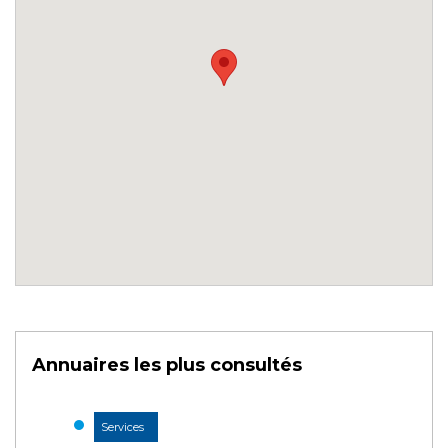
Annuaires les plus consultés
Services