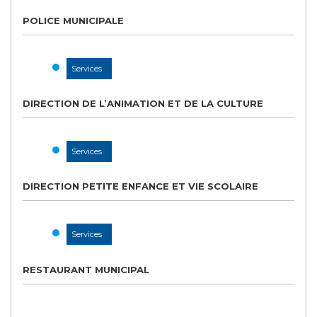
POLICE MUNICIPALE
Services
DIRECTION DE L’ANIMATION ET DE LA CULTURE
Services
DIRECTION PETITE ENFANCE ET VIE SCOLAIRE
Services
RESTAURANT MUNICIPAL