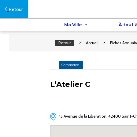
Retour
Ma Ville
À tout 
Retour
Accueil
Fiches Annuair
Commerce
L’Atelier C
15 Avenue de la Libération, 42400 Saint-