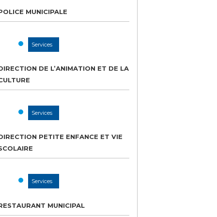
POLICE MUNICIPALE
Services
DIRECTION DE L’ANIMATION ET DE LA
CULTURE
Services
DIRECTION PETITE ENFANCE ET VIE
SCOLAIRE
Services
RESTAURANT MUNICIPAL