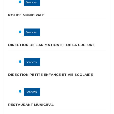
Services
POLICE MUNICIPALE
Services
DIRECTION DE L’ANIMATION ET DE LA CULTURE
Services
DIRECTION PETITE ENFANCE ET VIE SCOLAIRE
Services
RESTAURANT MUNICIPAL