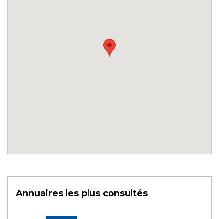
Annuaires les plus consultés