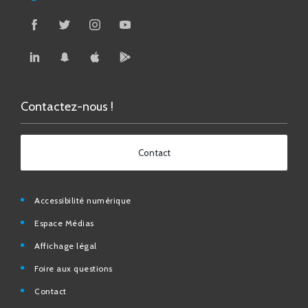
Contactez-nous !
Contact
Accessibilité numérique
Espace Médias
Affichage légal
Foire aux questions
Contact
Mentions légales
Données personnelles