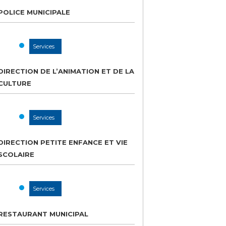
POLICE MUNICIPALE
Services
DIRECTION DE L’ANIMATION ET DE LA
CULTURE
Services
DIRECTION PETITE ENFANCE ET VIE
SCOLAIRE
Services
RESTAURANT MUNICIPAL