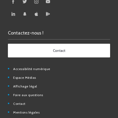
Contactez-nous !
Contact
Accessibilité numérique
Espace Médias
Affichage légal
Foire aux questions
Contact
Mentions légales
Données personnelles
N° d’urgence et utiles