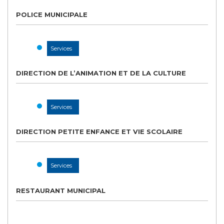
POLICE MUNICIPALE
Services
DIRECTION DE L’ANIMATION ET DE LA CULTURE
Services
DIRECTION PETITE ENFANCE ET VIE SCOLAIRE
Services
RESTAURANT MUNICIPAL