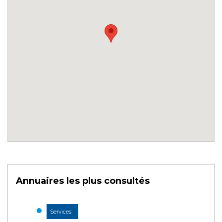
Annuaires les plus consultés
Services