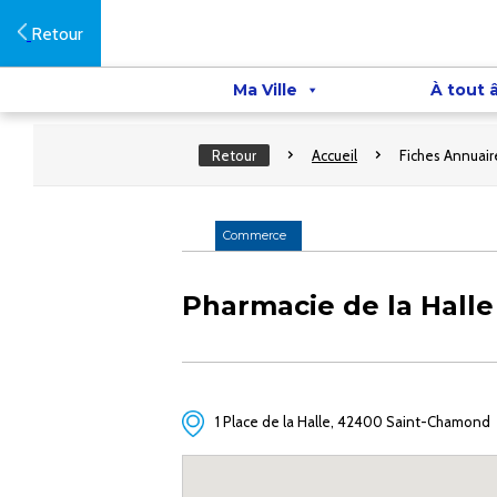
Retour
Ma Ville
À tout 
Retour
Accueil
Fiches Annuair
Commerce
Pharmacie de la Halle
1 Place de la Halle, 42400 Saint-Chamond