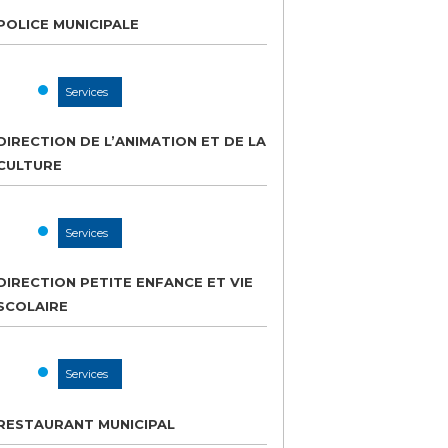
POLICE MUNICIPALE
Services
DIRECTION DE L’ANIMATION ET DE LA
CULTURE
Services
DIRECTION PETITE ENFANCE ET VIE
SCOLAIRE
Services
RESTAURANT MUNICIPAL