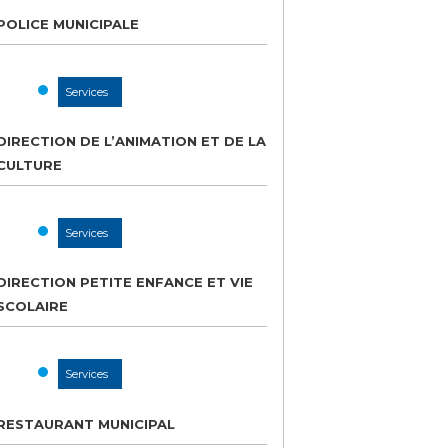
POLICE MUNICIPALE
Services
DIRECTION DE L’ANIMATION ET DE LA
CULTURE
Services
DIRECTION PETITE ENFANCE ET VIE
SCOLAIRE
Services
RESTAURANT MUNICIPAL