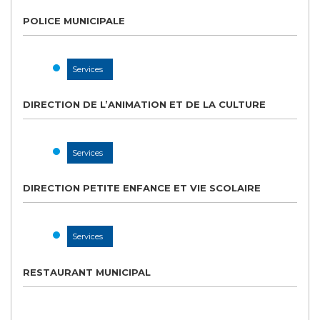
POLICE MUNICIPALE
Services
DIRECTION DE L’ANIMATION ET DE LA CULTURE
Services
DIRECTION PETITE ENFANCE ET VIE SCOLAIRE
Services
RESTAURANT MUNICIPAL