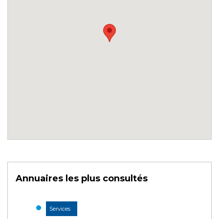
Annuaires les plus consultés
Services