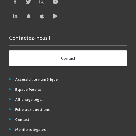
Contactez-nous !
Contact
Accessibilité numérique
Espace Médias
Affichage légal
Foire aux questions
Contact
Mentions légales
Données personnelles
N° d’urgence et utiles