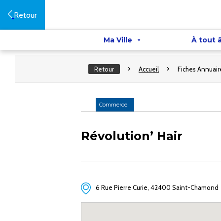
Retour
Ma Ville
À tout 
Retour
Accueil
Fiches Annuair
Commerce
Révolution’ Hair
6 Rue Pierre Curie, 42400 Saint-Chamond