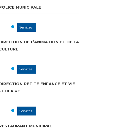
POLICE MUNICIPALE
Services
DIRECTION DE L’ANIMATION ET DE LA
CULTURE
Services
DIRECTION PETITE ENFANCE ET VIE
SCOLAIRE
Services
RESTAURANT MUNICIPAL