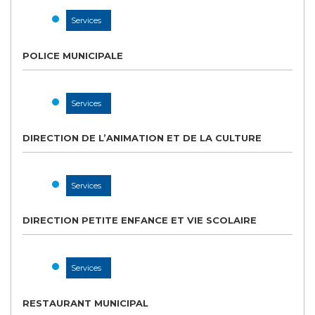
Services
POLICE MUNICIPALE
Services
DIRECTION DE L’ANIMATION ET DE LA CULTURE
Services
DIRECTION PETITE ENFANCE ET VIE SCOLAIRE
Services
RESTAURANT MUNICIPAL