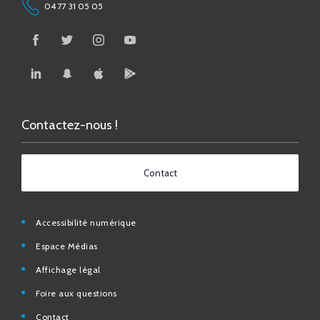
Contactez-nous !
Contact
Accessibilité numérique
Espace Médias
Affichage légal
Foire aux questions
Contact
Mentions légales