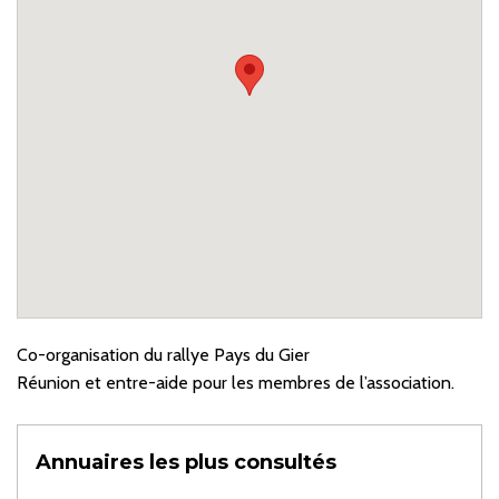
Co-organisation du rallye Pays du Gier
Réunion et entre-aide pour les membres de l’association.
Annuaires les plus consultés