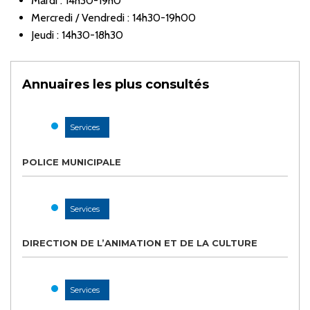
Mardi : 14h30-19h0
Mercredi / Vendredi : 14h30-19h00
Jeudi : 14h30-18h30
Annuaires les plus consultés
Services
POLICE MUNICIPALE
Services
DIRECTION DE L’ANIMATION ET DE LA CULTURE
Services