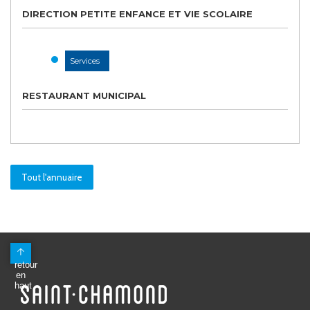
DIRECTION PETITE ENFANCE ET VIE SCOLAIRE
Services
RESTAURANT MUNICIPAL
Tout l'annuaire
Mairie