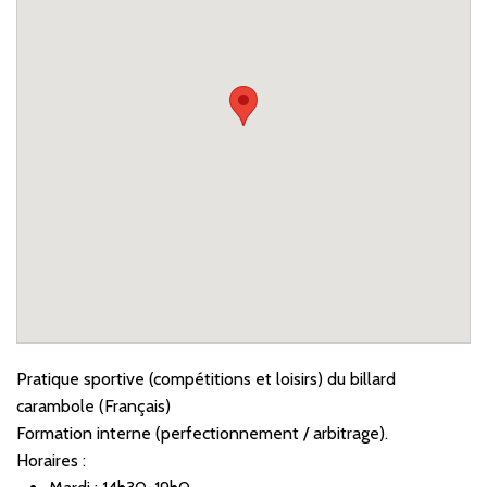
Pratique sportive (compétitions et loisirs) du billard
carambole (Français)
Formation interne (perfectionnement / arbitrage).
Horaires :