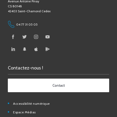
04 77 31 05 05
Contactez-nous !
Contact
Accessibilité numérique
Espace Médias
Affichage légal