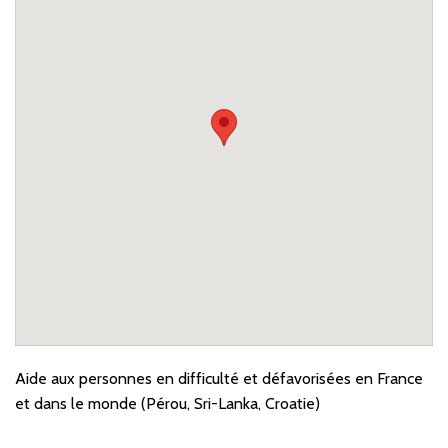
Aide aux personnes en difficulté et défavorisées en France
et dans le monde (Pérou, Sri-Lanka, Croatie)