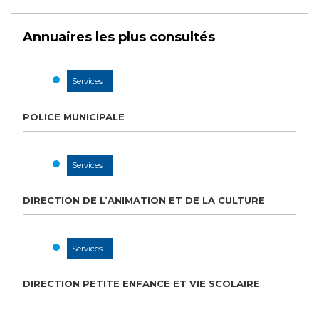
Annuaires les plus consultés
Services
POLICE MUNICIPALE
Services
DIRECTION DE L’ANIMATION ET DE LA CULTURE
Services
DIRECTION PETITE ENFANCE ET VIE SCOLAIRE