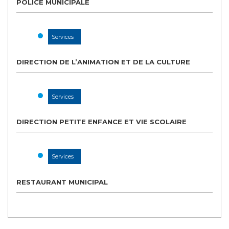
POLICE MUNICIPALE
Services
DIRECTION DE L’ANIMATION ET DE LA CULTURE
Services
DIRECTION PETITE ENFANCE ET VIE SCOLAIRE
Services
RESTAURANT MUNICIPAL