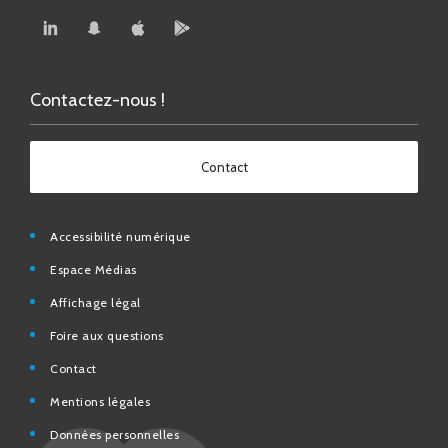
Contactez-nous !
Contact
Accessibilité numérique
Espace Médias
Affichage légal
Foire aux questions
Contact
Mentions légales
Données personnelles
N° d’urgence et utiles