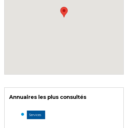
Annuaires les plus consultés
Services