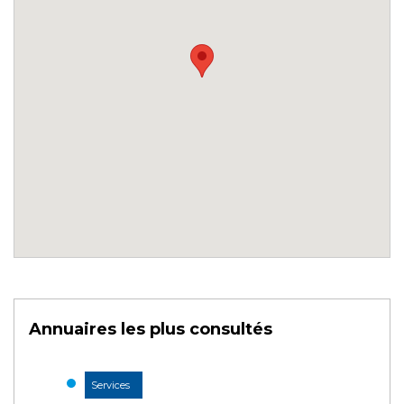
Annuaires les plus consultés
Services