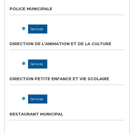
POLICE MUNICIPALE
Services
DIRECTION DE L’ANIMATION ET DE LA CULTURE
Services
DIRECTION PETITE ENFANCE ET VIE SCOLAIRE
Services
RESTAURANT MUNICIPAL