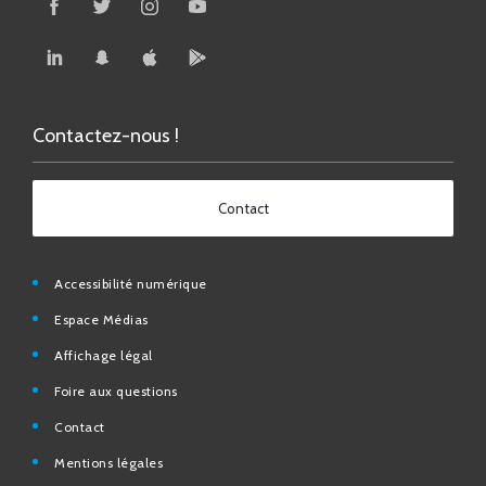
Contactez-nous !
Contact
Accessibilité numérique
Espace Médias
Affichage légal
Foire aux questions
Contact
Mentions légales
Données personnelles
N° d’urgence et utiles