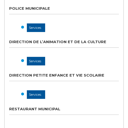
POLICE MUNICIPALE
Services
DIRECTION DE L’ANIMATION ET DE LA CULTURE
Services
DIRECTION PETITE ENFANCE ET VIE SCOLAIRE
Services
RESTAURANT MUNICIPAL