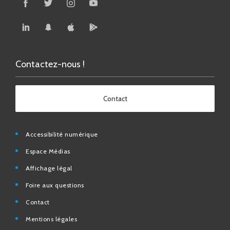
Contactez-nous !
Contact
Accessibilité numérique
Espace Médias
Affichage légal
Foire aux questions
Contact
Mentions légales
Données personnelles
N° d’urgence et utiles