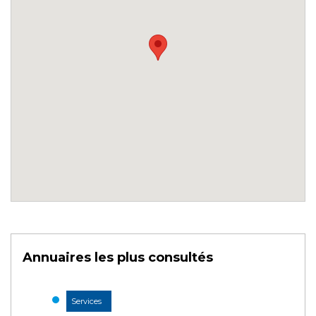
Annuaires les plus consultés
Services