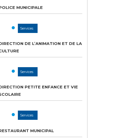
POLICE MUNICIPALE
Services
DIRECTION DE L’ANIMATION ET DE LA
CULTURE
Services
DIRECTION PETITE ENFANCE ET VIE
SCOLAIRE
Services
RESTAURANT MUNICIPAL