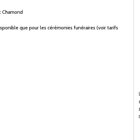
nt Chamond
 disponible que pour les cérémonies funéraires (voir tarifs