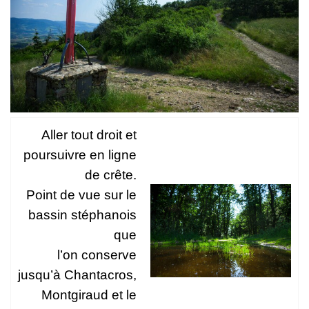
Aller tout droit et
poursuivre en ligne
de crête.
Point de vue sur le
bassin stéphanois
que
l’on conserve
jusqu’à Chantacros,
Montgiraud et le