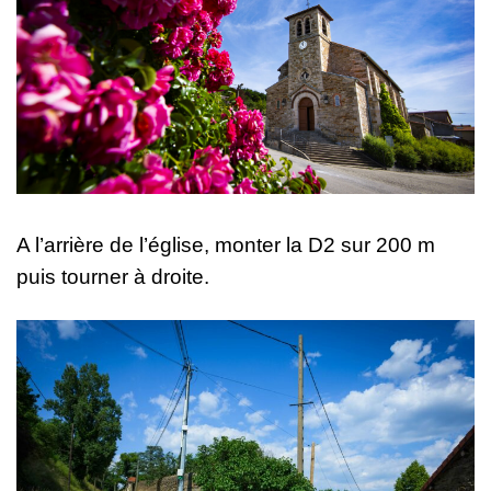
A l’arrière de l’église, monter la D2 sur 200 m
puis tourner à droite.