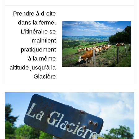
Prendre à droite
dans la ferme.
L’itinéraire se
maintient
pratiquement
à la même
altitude jusqu’à la
Glacière