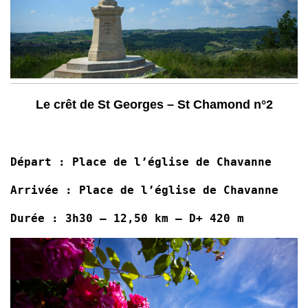
Le crêt de St Georges – St Chamond n°2
Départ : Place de l’église de Chavanne
Arrivée : Place de l’église de Chavanne
Durée : 3h30 –
12,50 km – D+ 420 m