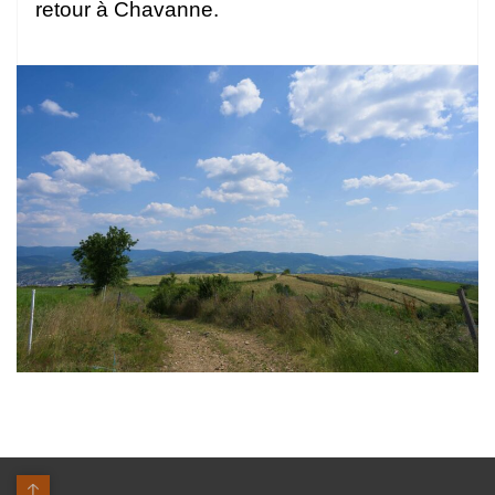
retour à Chavanne.