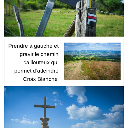
Prendre à gauche et
gravir le chemin
caillouteux qui
permet d’atteindre
Croix Blanche
.