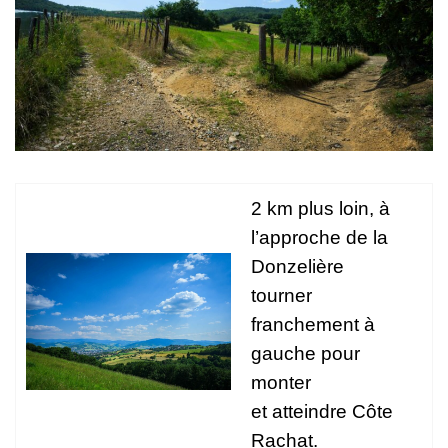
2 km plus loin, à
l’approche de la
Donzelière
tourner
franchement à
gauche pour
monter
et atteindre Côte
Rachat.