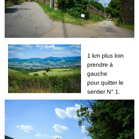
1 km plus loin
prendre à
gauche
pour quitter le
sentier N° 1.