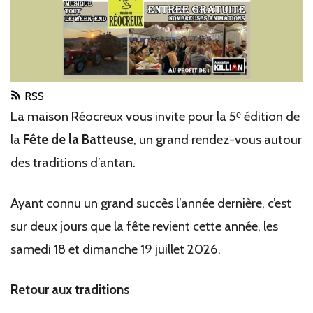
RSS
La maison Réocreux vous invite pour la 5ᵉ édition de
la
Fête de la Batteuse
, un grand rendez-vous autour
des traditions d’antan.
Ayant connu un grand succès l’année dernière, c’est
sur deux jours que la fête revient cette année, les
samedi 18 et dimanche 19 juillet 2026.
Retour aux traditions