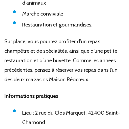
d’animaux
Marche conviviale
Restauration et gourmandises.
Sur place, vous pourrez profiter d’un repas
champêtre et de spécialités, ainsi que d’une petite
restauration et d’une buvette. Comme les années
précédentes, pensez à réserver vos repas dans l’un
des deux magasins Maison Réocreux.
Informations pratiques
Lieu : 2 rue du Clos Marquet, 42400 Saint-
Chamond