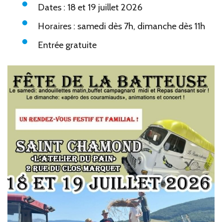
Dates : 18 et 19 juillet 2026
Horaires : samedi dès 7h, dimanche dès 11h
Entrée gratuite