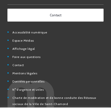
Contact
Accessibilité numérique
Espace Médias
Affichage légal
Foire aux questions
Contact
Mentions légales
Données personnelles
N° d’urgence et utiles
Charte de modération et de bonne conduite des Réseaux
sociaux de la Ville de Saint-Chamond