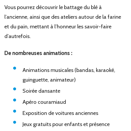
Vous pourrez découvrir le battage du blé à
l’ancienne, ainsi que des ateliers autour de la farine
et du pain, mettant à l’honneur les savoir-faire
d’autrefois.
De nombreuses animations :
Animations musicales (bandas, karaoké,
guinguette, animateur)
Soirée dansante
Apéro couramiaud
Exposition de voitures anciennes
Jeux gratuits pour enfants et présence