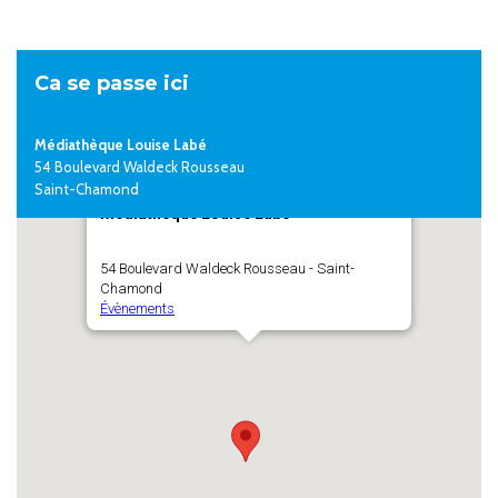
Ca se passe ici
Médiathèque Louise Labé
54 Boulevard Waldeck Rousseau
Saint-Chamond
Médiathèque Louise Labé
54 Boulevard Waldeck Rousseau - Saint-
Chamond
Évènements