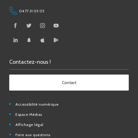
Contactez-nous !
Contact
Accessibilité numérique
Espace Médias
Affichage légal
Foire aux questions
Contact