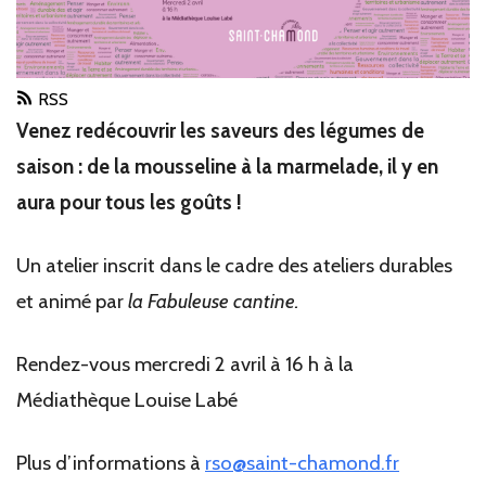
RSS
Venez redécouvrir les saveurs des légumes de
saison : de la mousseline à la marmelade, il y en
aura pour tous les goûts !
Un atelier inscrit dans le cadre des ateliers durables
et animé par
la Fabuleuse cantine.
Rendez-vous mercredi 2 avril à 16 h à la
Médiathèque Louise Labé
Plus d’informations à
rso@saint-chamond.fr