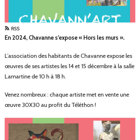
RSS
En 2024, Chavanne s’expose « Hors les murs ».
L’association des habitants de Chavanne expose les
œuvres de ses artistes les 14 et 15 décembre à la salle
Lamartine de 10 h à 18 h.
Venez nombreux : chaque artiste met en vente une
œuvre 30X30 au profit du Téléthon !