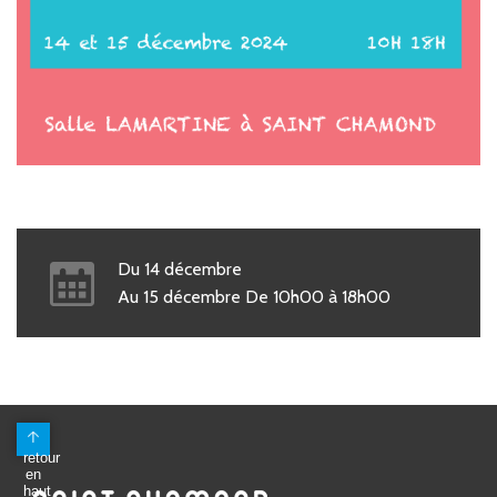
Du
14
décembre
Au
15
décembre
De
10h00
à
18h00