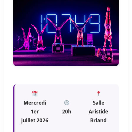
Mercredi
Salle
1er
20h
Aristide
juillet 2026
Briand