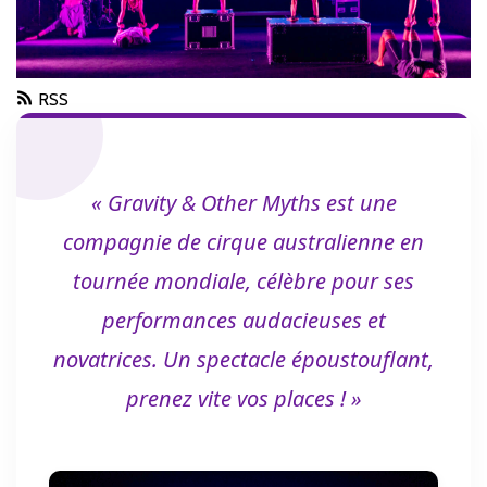
RSS
« Gravity & Other Myths est une
compagnie de cirque australienne en
tournée mondiale, célèbre pour ses
performances audacieuses et
novatrices. Un spectacle époustouflant,
prenez vite vos places ! »