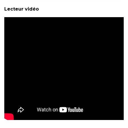
Lecteur vidéo