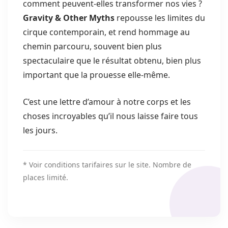
comment peuvent-elles transformer nos vies ?
Gravity & Other Myths
repousse les limites du
cirque contemporain, et rend hommage au
chemin parcouru, souvent bien plus
spectaculaire que le résultat obtenu, bien plus
important que la prouesse elle-même.
C’est une lettre d’amour à notre corps et les
choses incroyables qu’il nous laisse faire tous
les jours.
* Voir conditions tarifaires sur le site. Nombre de
places limité.