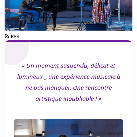
RSS
« Un moment suspendu, délicat et
lumineux _ une expérience musicale à
ne pas manquer. Une rencontre
artistique inoubliable ! »