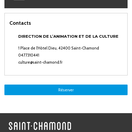
Contacts
DIRECTION DE L’ANIMATION ET DE LA CULTURE
1 Place de l'Hôtel Dieu, 42400 Saint-Chamond
0477310441
culture@saint-chamond.fr
Réserver