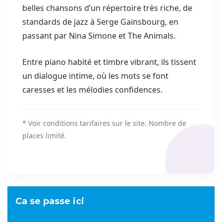
belles chansons d’un répertoire très riche, de
standards de jazz à
Serge Gainsbourg
, en
passant par
Nina Simone
et
The Animals
.
Entre piano habité et timbre vibrant, ils tissent
un dialogue intime, où les mots se font
caresses et les mélodies confidences.
* Voir conditions tarifaires sur le site. Nombre de
places limité.
Ca se passe ici