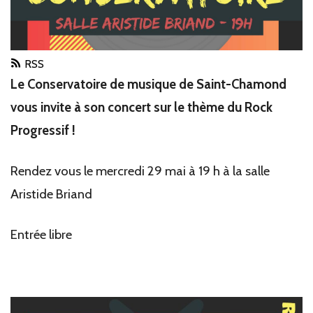
RSS
Le Conservatoire de musique de Saint-Chamond
vous invite à son concert sur le thème du Rock
Progressif !
Rendez vous le mercredi 29 mai à 19 h à la salle
Aristide Briand
Entrée libre