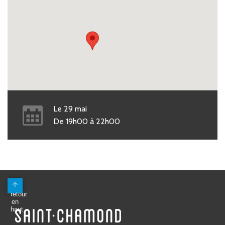
Le
29
mai
De
19h00
à
22h00
Mairie