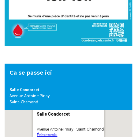
Ca se passe ici
Salle Condorcet
Avenue Antoine Pinay
Saint-Chamond
Salle Condorcet
Avenue Antoine Pinay - Saint-Chamond
Évènements