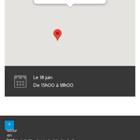
Le
18
juin
De
15h00
à
18h00