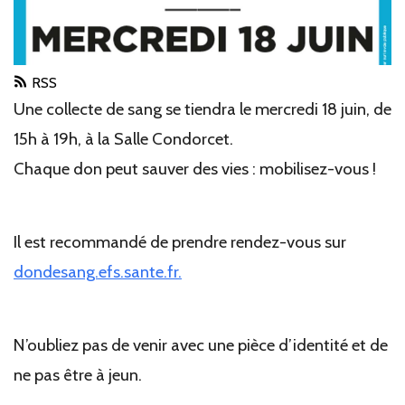
RSS
Une collecte de sang se tiendra le mercredi 18 juin, de
15h à 19h, à la Salle Condorcet.
Chaque don peut sauver des vies : mobilisez-vous !
Il est recommandé de prendre rendez-vous sur
dondesang.efs.sante.fr.
N’oubliez pas de venir avec une pièce d’identité et de
ne pas être à jeun.