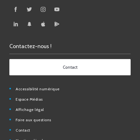
Contactez-nous !
Contact
Accessibilité numérique
Espace Médias
Affichage légal
Foire aux questions
Contact