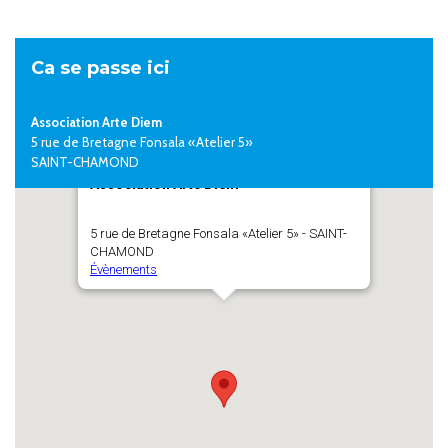
Ca se passe ici
Association Arte Diem
5 rue de Bretagne Fonsala «Atelier 5»
SAINT-CHAMOND
Association Arte Diem
5 rue de Bretagne Fonsala «Atelier 5» - SAINT-
CHAMOND
Évènements