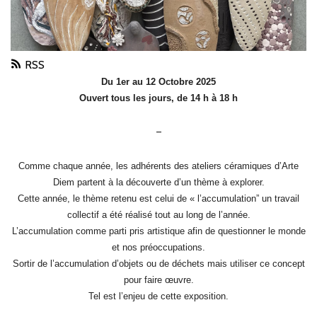
RSS
Du 1er au 12 Octobre 2025
Ouvert tous les jours, de 14 h à 18 h
–
Comme chaque année, les adhérents des ateliers céramiques d’Arte
Diem partent à la découverte d’un thème à explorer.
Cette année, le thème retenu est celui de « l’accumulation” un travail
collectif a été réalisé tout au long de l’année.
L’accumulation comme parti pris artistique afin de questionner le monde
et nos préoccupations.
Sortir de l’accumulation d’objets ou de déchets mais utiliser ce concept
pour faire œuvre.
Tel est l’enjeu de cette exposition.