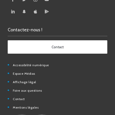
Contactez-nous !
Contact
Accessibilité numérique
Espace Médias
Affichage légal
Foire aux questions
Contact
Mentions légales