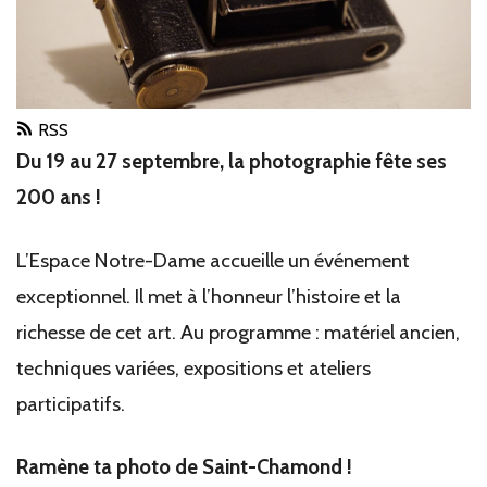
RSS
Du 19 au 27 septembre, la photographie fête ses
200 ans !
L’Espace Notre-Dame accueille un événement
exceptionnel. Il met à l’honneur l’histoire et la
richesse de cet art. Au programme : matériel ancien,
techniques variées, expositions et ateliers
participatifs.
Ramène ta photo de Saint-Chamond !