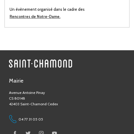
Un évènement organisé dans le cadre des
Rencontres de Notre-Dame.
Mairie
Avenue Antoine Pinay
CS 80148
42403 Saint-Chamond Cedex
04 77 31 05 05