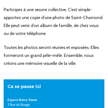
Participez à une œuvre collective. C’est simple :
apportez une copie d’une photo de Saint-Chamond.
Elle peut venir d’un album de famille, de chez vous
ou de votre téléphone.
Toutes les photos seront réunies et exposées. Elles
formeront un grand pêle-mêle. Ensemble, nous
créons une mémoire visuelle de la ville.
Ca se passe ici
Espace Notre-Dame
7 Rue du Rivage